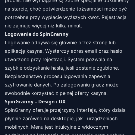
proces. Nie wymagane są żadne specjalne dokumenty
na starcie, choć potwierdzenie tożsamości może być
potrzebne przy wypłacie wyższych kwot. Rejestracja
nie zajmuje więcej niż kilka minut.
Logowanie do SpinGranny
Logowanie
odbywa się głównie przez stronę lub
aplikację kasyna. Wystarczy adres email oraz hasło
utworzone przy rejestracji. System pozwala na
szybkie odzyskanie hasła, jeśli zostanie zgubione.
Bezpieczeństwo procesu logowania zapewnia
szyfrowanie danych. Po zalogowaniu gracz może
swobodnie korzystać z pełnej oferty kasyna.
SpinGranny – Design i UX
SpinGranny oferuje przejrzysty interfejs, który działa
płynnie zarówno na desktopie, jak i urządzeniach
mobilnych. Menu jest intuicyjne z widocznym