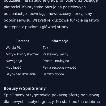
podziałem na kategorie gier, promocje oraz obsługę
płatności. Kolorystyka bazuje na pastelowych
odcieniach, zapewniając nowoczesny i przyjazny
odbiór serwisu. Wszystkie kluczowe funkcje są łatwo
dostępne z poziomu głównej strony.
Element
Informacje
Wersja PL
Tak
Motyw kolorystyczny
Pastelowy, jasny
Nawigacja
Prosta, intuicyjna
Mobilność
Pełna responsywność
Szybkość działania
Bardzo dobra
Bonusy w SpinGranny
SpinGranny przygotowało pokaźną ofertę bonusową
dla nowych i stałych graczy. Na start można odebrać