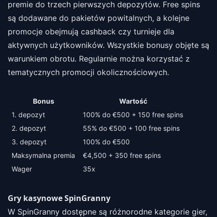
premie do trzech pierwszych depozytów. Free spins
są dodawane do pakietów powitalnych, a kolejne
promocje obejmują cashback czy turnieje dla
aktywnych użytkowników. Wszystkie bonusy objęte są
warunkiem obrotu. Regularnie można korzystać z
tematycznych promocji okolicznościowych.
Bonus
Wartość
1. depozyt
100% do €500 + 150 free spins
2. depozyt
55% do €500 + 100 free spins
3. depozyt
100% do €500
Maksymalna premia
€4,500 + 350 free spins
Wager
35x
Gry kasynowe SpinGranny
W SpinGranny dostępne są różnorodne kategorie gier,