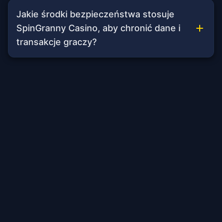
Jakie środki bezpieczeństwa stosuje
SpinGranny Casino, aby chronić dane i
transakcje graczy?