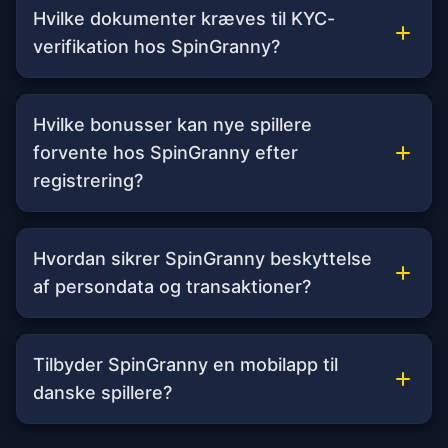
Hvilke dokumenter kræves til KYC-
verifikation hos SpinGranny?
Hvilke bonusser kan nye spillere
forvente hos SpinGranny efter
registrering?
Hvordan sikrer SpinGranny beskyttelse
af persondata og transaktioner?
Tilbyder SpinGranny en mobilapp til
danske spillere?