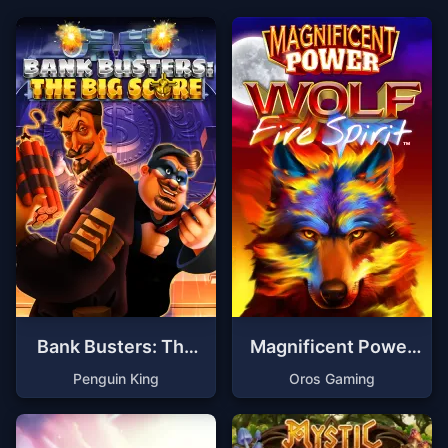
Bank Busters: The
Magnificent Power
Big Score
Wolf Fire Spirit
Penguin King
Oros Gaming