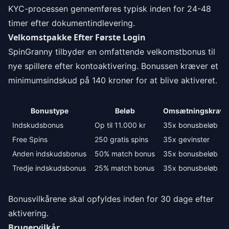
KYC-processen gennemføres typisk inden for 24-48
timer efter dokumentindlevering.
Velkomstpakke Efter Første Login
SpinGranny tilbyder en omfattende velkomstbonus til
nye spillere efter kontoaktivering. Bonussen kræver et
minimumsindskud på 140 kroner for at blive aktiveret.
Bonustype
Beløb
Omsætningskrav
Indskudsbonus
Op til 11.000 kr
35x bonusbeløb
Free Spins
250 gratis spins
35x gevinster
Anden indskudsbonus
50% match bonus
35x bonusbeløb
Tredje indskudsbonus
25% match bonus
35x bonusbeløb
Bonusvilkårene skal opfyldes inden for 30 dage efter
aktivering.
Brugervilkår