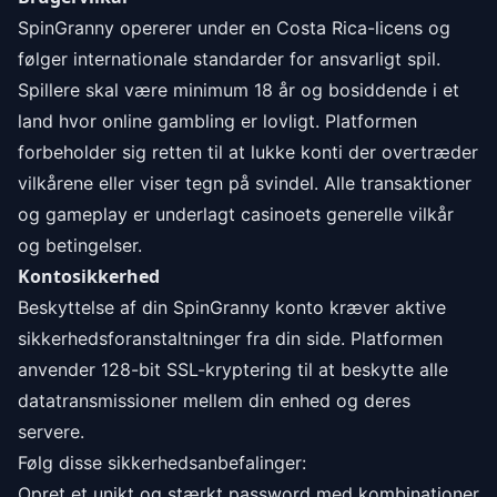
SpinGranny opererer under en Costa Rica-licens og
følger internationale standarder for ansvarligt spil.
Spillere skal være minimum 18 år og bosiddende i et
land hvor online gambling er lovligt. Platformen
forbeholder sig retten til at lukke konti der overtræder
vilkårene eller viser tegn på svindel. Alle transaktioner
og gameplay er underlagt casinoets generelle vilkår
og betingelser.
Kontosikkerhed
Beskyttelse af din SpinGranny konto kræver aktive
sikkerhedsforanstaltninger fra din side. Platformen
anvender 128-bit SSL-kryptering til at beskytte alle
datatransmissioner mellem din enhed og deres
servere.
Følg disse sikkerhedsanbefalinger:
Opret et unikt og stærkt password med kombinationer