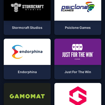
Stormcraft Studios
Psiclone Games
Endorphina
Just For The Win