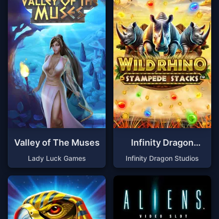
Valley of The Muses
Infinity Dragon
Studios
Lady Luck Games
Infinity Dragon Studios