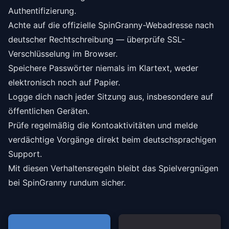
Authentifizierung.
Achte auf die offizielle SpinGranny-Webadresse nach
deutscher Rechtschreibung — überprüfe SSL-
Verschlüsselung im Browser.
Speichere Passwörter niemals im Klartext, weder
elektronisch noch auf Papier.
Logge dich nach jeder Sitzung aus, insbesondere auf
öffentlichen Geräten.
Prüfe regelmäßig die Kontoaktivitäten und melde
verdächtige Vorgänge direkt beim deutschsprachigen
Support.
Mit diesen Verhaltensregeln bleibt das Spielvergnügen
bei SpinGranny rundum sicher.