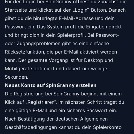
Für den Login bei
SpinGranny
öffnest du zunächst die
Startseite und klickst auf den „Login“-Button. Danach
gibst du die hinterlegte E-Mail-Adresse und dein
Passwort ein. Das System prüft die Eingaben direkt
und bringt dich in dein Spielerprofil. Bei Passwort-
oder Zugangsproblemen gibt es eine einfache
Rücksetzfunktion, die per E-Mail aktiviert werden
kann. Der gesamte Vorgang ist für Desktop und
Mobilgeräte optimiert und dauert nur wenige
Sekunden.
Neues Konto auf SpinGranny erstellen
Die Registrierung bei SpinGranny beginnt mit einem
Klick auf „Registrieren“. Im nächsten Schritt trägst du
eine gültige E-Mail und ein sicheres Passwort ein.
Nach Bestätigung der deutschen Allgemeinen
Geschäftsbedingungen kannst du dein Spielerkonto