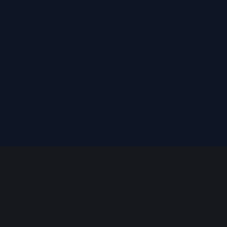
SpinGranny
Startseite