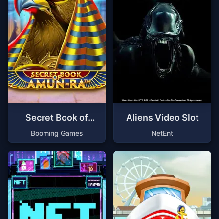
Secret Book of
Aliens Video Slot
Amun Ra
Booming Games
NetEnt