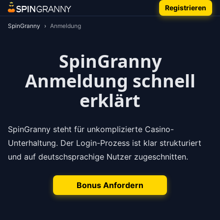
Registrieren
SpinGranny
›
Anmeldung
SpinGranny
Anmeldung schnell
erklärt
SpinGranny steht für unkomplizierte Casino-
Unterhaltung. Der Login-Prozess ist klar strukturiert
und auf deutschsprachige Nutzer zugeschnitten.
Bonus Anfordern