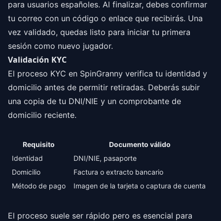
para usuarios españoles. Al finalizar, debes confirmar
tu correo con un código o enlace que recibirás. Una
vez validado, quedas listo para iniciar tu primera
sesión como nuevo jugador.
Validación KYC
El proceso KYC en SpinGranny verifica tu identidad y
domicilio antes de permitir retiradas. Deberás subir
una copia de tu DNI/NIE y un comprobante de
domicilio reciente.
Requisito
Documento válido
Identidad
DNI/NIE, pasaporte
Tr
Domicilio
Factura o extracto bancario
Pr
Método de pago
Imagen de la tarjeta o captura de cuenta
Re
El proceso suele ser rápido pero es esencial para