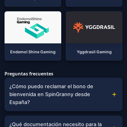
Endemol Shine Gaming
Yggdrasil Gaming
Preguntas frecuentes
¿Cómo puedo reclamar el bono de
bienvenida en SpinGranny desde
España?
¿Qué documentación necesito para la