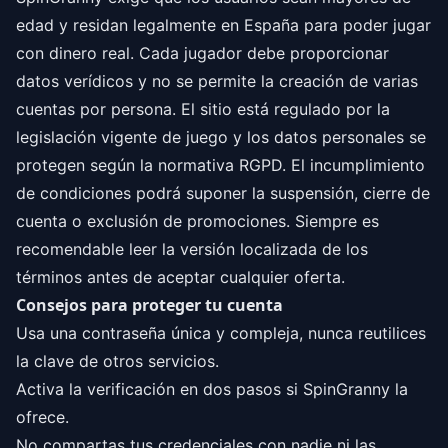
edad y residan legalmente en España para poder jugar
con dinero real. Cada jugador debe proporcionar
datos verídicos y no se permite la creación de varias
cuentas por persona. El sitio está regulado por la
legislación vigente de juego y los datos personales se
protegen según la normativa RGPD. El incumplimiento
de condiciones podrá suponer la suspensión, cierre de
cuenta o exclusión de promociones. Siempre es
recomendable leer la versión localizada de los
términos antes de aceptar cualquier oferta.
Consejos para proteger tu cuenta
Usa una contraseña única y compleja, nunca reutilices
la clave de otros servicios.
Activa la verificación en dos pasos si SpinGranny la
ofrece.
No compartas tus credenciales con nadie ni las